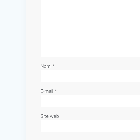
Nom
*
E-mail
*
Site web