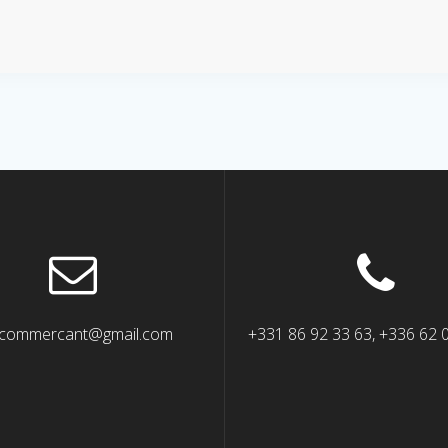
commercant@gmail.com
+331 86 92 33 63, +336 62 