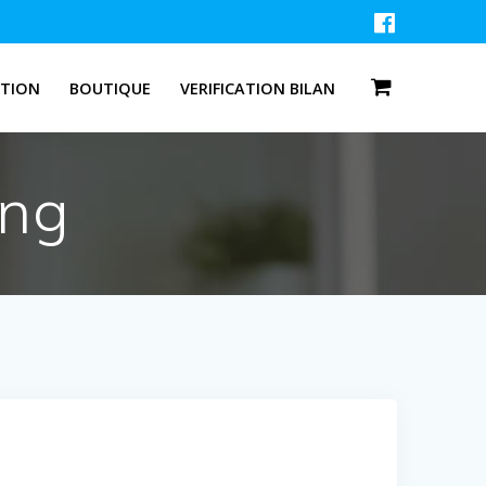
ATION
BOUTIQUE
VERIFICATION BILAN
ing