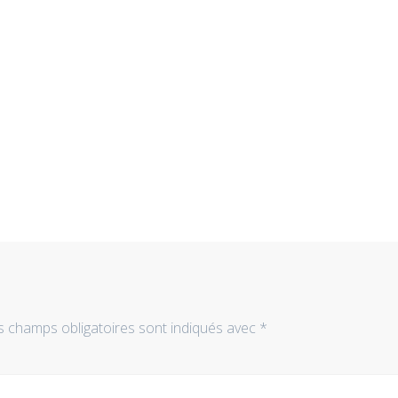
s champs obligatoires sont indiqués avec
*