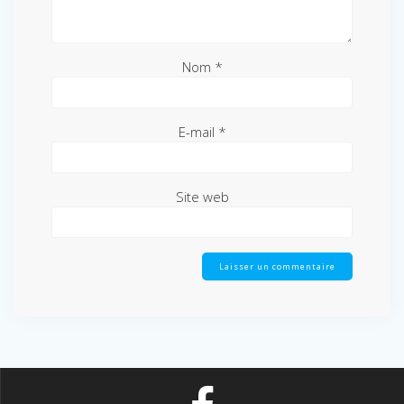
Nom
*
E-mail
*
Site web