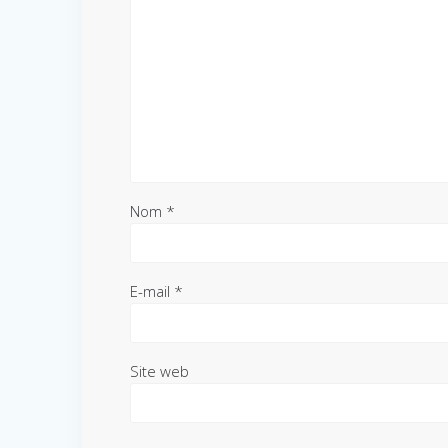
Nom
*
E-mail
*
Site web