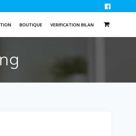
ATION
BOUTIQUE
VERIFICATION BILAN
ing