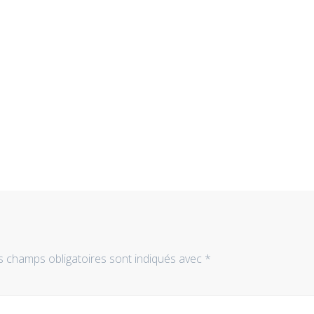
s champs obligatoires sont indiqués avec
*