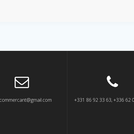
commercant@gmail.com
+331 86 92 33 63, +336 62 