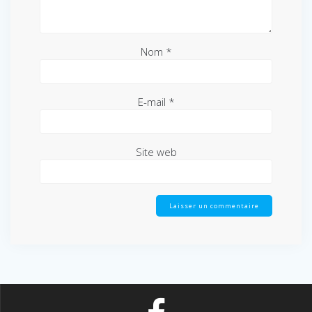
Nom
*
E-mail
*
Site web